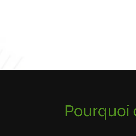
Pourquoi 