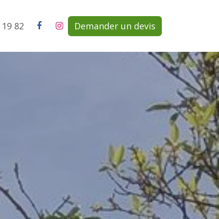
3 19 82
Demander un devis